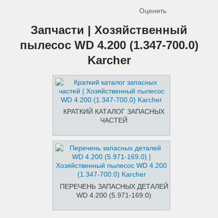
Оценить
Запчасти | Хозяйственный
пылесос WD 4.200 (1.347-700.0)
Karcher
КРАТКИЙ КАТАЛОГ ЗАПАСНЫХ
ЧАСТЕЙ
ПЕРЕЧЕНЬ ЗАПАСНЫХ ДЕТАЛЕЙ
WD 4.200 (5.971-169.0)