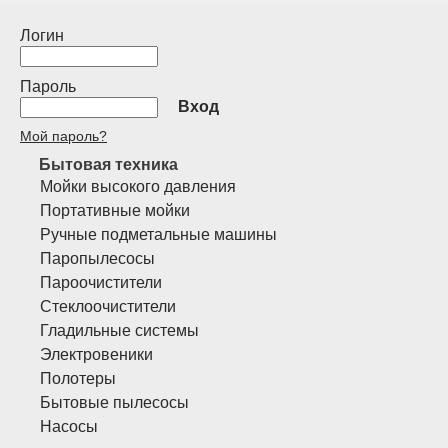
Логин
Пароль
Вход
Мой пароль?
Бытовая техника
Мойки высокого давления
Портативные мойки
Ручные подметальные машины
Паропылесосы
Пароочистители
Стеклоочистители
Гладильные системы
Электровеники
Полотеры
Бытовые пылесосы
Насосы