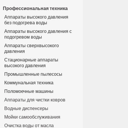
Профессиональная техника
Аппараты высокого давления
без подогрева воды
Аппараты высокого давления с
подогревом воды
Аппараты сверхвысокого
давления
Стационарные аппараты
высокого давления
Промышленные пылесосы
Коммунальная техника
Поломоечные машины
Аппараты для чистки ковров
Водные диспенсеры
Мойки самообслуживания
Очистка воды от масла