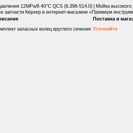
писание
Поставка в мага
мплект запасных колец круглого сечения
Уточняйте