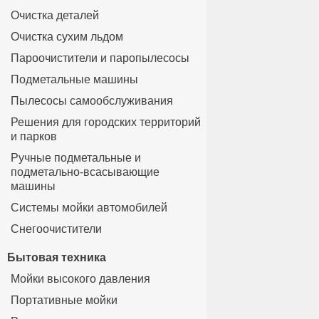
Очистка деталей
Очистка сухим льдом
Пароочистители и паропылесосы
Подметальные машины
Пылесосы самообслуживания
Решения для городских территорий
и парков
Ручные подметальные и
подметально-всасывающие
машины
Системы мойки автомобилей
Снегоочистители
Бытовая техника
Мойки высокого давления
Портативные мойки