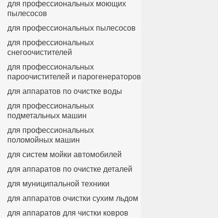
для профессиональных моющих
пылесосов
для профессиональных пылесосов
для профессиональных
снегоочистителей
для профессиональных
пароочистителей и парогенераторов
для аппаратов по очистке воды
для профессиональных
подметальных машин
для профессиональных
поломойных машин
для систем мойки автомобилей
для аппаратов по очистке деталей
для муниципальной техники
для аппаратов очистки сухим льдом
для аппаратов для чистки ковров