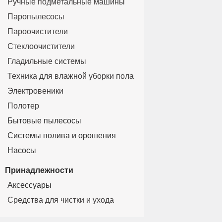
Ручные подметальные машины
Паропылесосы
Пароочистители
Стеклоочистители
Гладильные системы
Техника для влажной уборки пола
Электровеники
Полотер
Бытовые пылесосы
Системы полива и орошения
Насосы
Принадлежности
Аксессуары
Средства для чистки и ухода