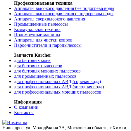
Профессиональная техника
Аппараты высокого давления без подогрева воды
Аппараты высокого давления с подогревом воды
Аппараты сверхвысокого давления
Промышленные пылесосы
Коммунальная техника
Поломоечные машины
Аппараты для чистки ковров
Пароочистители и паропылесосы
Запчасти Karcher
для бытовых моек
для бытовых пылесосов
для бытовых моющих пылесосов
для промышленных пылесосов
для профессиональных АВД (горячая вода)
для профессиональных АВД (холодная вода)
для профессиональных моющих пылесосов
Информация
О компании
Контакты
Наш адрес:
ул. Молодёжная 3А
,
Московская область, г.Химки
,