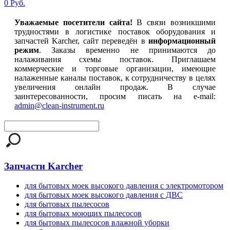
0 Руб.
Уважаемые посетители сайта!
В связи возникшими
трудностями в логистике поставок оборудования и
запчастей Karcher, сайт переведён в
информационный
режим
. Заказы временно не принимаются до
налаживания схемы поставок. Приглашаем
коммерческие и торговые организации, имеющие
налаженные каналы поставок, к сотрудничеству в целях
увеличения онлайн продаж. В случае
заинтересованности, просим писать на e-mail:
admin@clean-instrument.ru
Запчасти Karcher
для бытовых моек высокого давления с электромотором
для бытовых моек высокого давления с ДВС
для бытовых пылесосов
для бытовых моющих пылесосов
для бытовых пылесосов влажной уборки