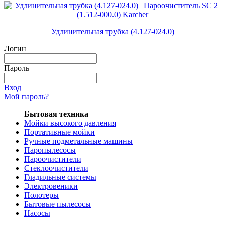
Удлинительная трубка (4.127-024.0)
Логин
Пароль
Вход
Мой пароль?
Бытовая техника
Мойки высокого давления
Портативные мойки
Ручные подметальные машины
Паропылесосы
Пароочистители
Стеклоочистители
Гладильные системы
Электровеники
Полотеры
Бытовые пылесосы
Насосы