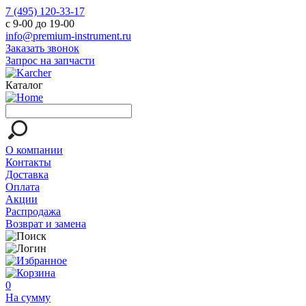
7 (495) 120-33-17
с 9-00 до 19-00
info@premium-instrument.ru
Заказать звонок
Запрос на запчасти
Каталог
О компании
Контакты
Доставка
Оплата
Акции
Распродажа
Возврат и замена
0
На сумму