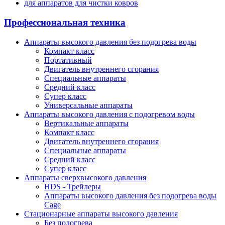
для аппаратов для чистки ковров
Профессиональная техника
Аппараты высокого давления без подогрева воды
Компакт класс
Портативный
Двигатель внутреннего сгорания
Специальные аппараты
Средний класс
Супер класс
Универсальные аппараты
Аппараты высокого давления с подогревом воды
Вертикальные аппараты
Компакт класс
Двигатель внутреннего сгорания
Специальные аппараты
Средний класс
Супер класс
Аппараты сверхвысокого давления
HDS - Трейлеры
Аппараты высокого давления без подогрева воды
Cage
Стационарные аппараты высокого давления
Без подогрева