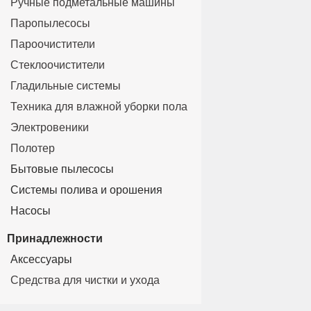
Ручные подметальные машины
Паропылесосы
Пароочистители
Стеклоочистители
Гладильные системы
Техника для влажной уборки пола
Электровеники
Полотер
Бытовые пылесосы
Системы полива и орошения
Насосы
Принадлежности
Аксессуары
Средства для чистки и ухода