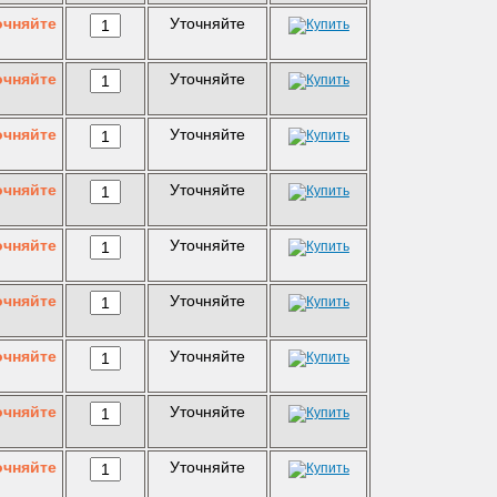
очняйте
Уточняйте
очняйте
Уточняйте
очняйте
Уточняйте
очняйте
Уточняйте
очняйте
Уточняйте
очняйте
Уточняйте
очняйте
Уточняйте
очняйте
Уточняйте
очняйте
Уточняйте