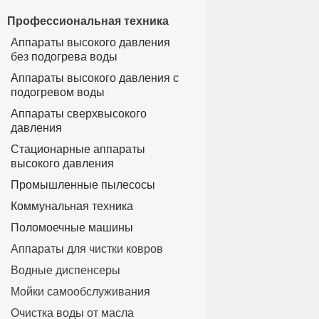
Профессиональная техника
Аппараты высокого давления
без подогрева воды
Аппараты высокого давления с
подогревом воды
Аппараты сверхвысокого
давления
Стационарные аппараты
высокого давления
Промышленные пылесосы
Коммунальная техника
Поломоечные машины
Аппараты для чистки ковров
Водные диспенсеры
Мойки самообслуживания
Очистка воды от масла