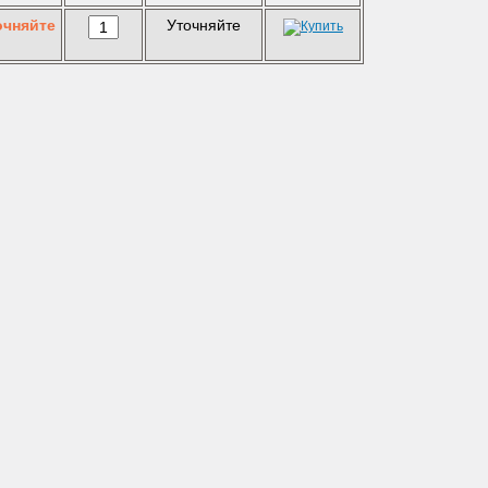
очняйте
Уточняйте