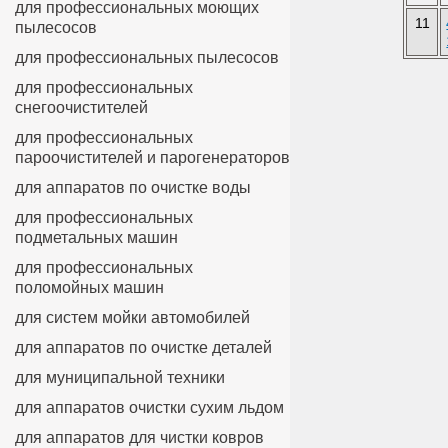
для профессиональных моющих
11
пылесосов
для профессиональных пылесосов
для профессиональных
снегоочистителей
для профессиональных
пароочистителей и парогенераторов
для аппаратов по очистке воды
для профессиональных
подметальных машин
для профессиональных
поломойных машин
для систем мойки автомобилей
для аппаратов по очистке деталей
для муниципальной техники
для аппаратов очистки сухим льдом
для аппаратов для чистки ковров