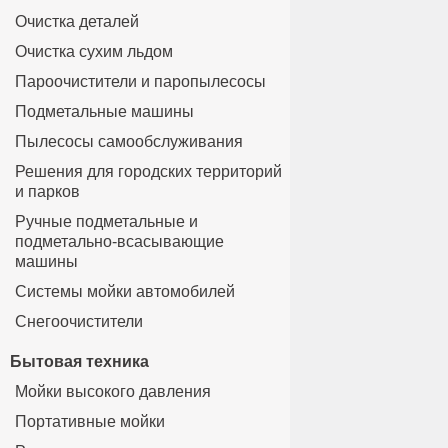
Очистка деталей
Очистка сухим льдом
Пароочистители и паропылесосы
Подметальные машины
Пылесосы самообслуживания
Решения для городских территорий
и парков
Ручные подметальные и
подметально-всасывающие
машины
Системы мойки автомобилей
Снегоочистители
Бытовая техника
Мойки высокого давления
Портативные мойки