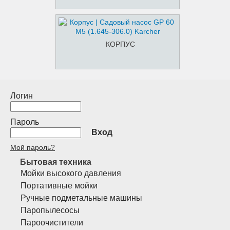
КОРПУС
Логин
Пароль
Вход
Мой пароль?
Бытовая техника
Мойки высокого давления
Портативные мойки
Ручные подметальные машины
Паропылесосы
Пароочистители