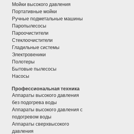
Мойки высокого давления
Портативные мойки
Ручные подметальные машины
Паропылесосы
Пароочистители
Стеклоочистители
Гладильные системы
Электровеники
Полотеры
Бытовые пылесосы
Насосы
Профессиональная техника
Аппараты высокого давления
без подогрева воды
Аппараты высокого давления с
подогревом воды
Аппараты сверхвысокого
давления