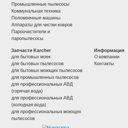
Промышленные пылесосы
Коммунальная техника
Поломоечные машины
Аппараты для чистки ковров
Пароочистители и
паропылесосы
Запчасти Karcher
Информация
для бытовых моек
О компании
для бытовых пылесосов
Контакты
для бытовых моющих пылесосов
для промышленных пылесосов
для профессиональных АВД
(горячая вода)
для профессиональных АВД
(холодная вода)
для профессиональных моющих
пылесосов