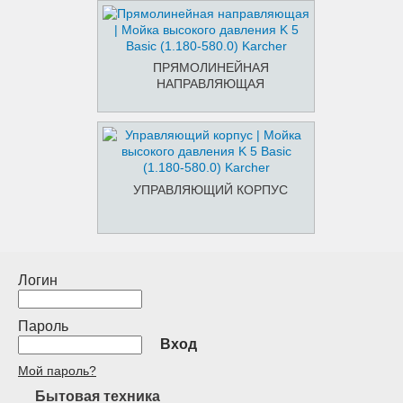
ПРЯМОЛИНЕЙНАЯ
НАПРАВЛЯЮЩАЯ
УПРАВЛЯЮЩИЙ КОРПУС
Логин
Пароль
Вход
Мой пароль?
Бытовая техника