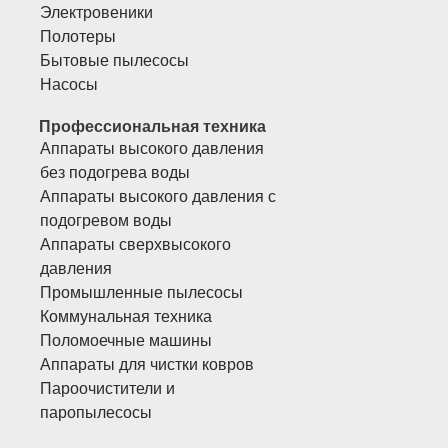
Электровеники
Полотеры
Бытовые пылесосы
Насосы
Профессиональная техника
Аппараты высокого давления
без подогрева воды
Аппараты высокого давления с
подогревом воды
Аппараты сверхвысокого
давления
Промышленные пылесосы
Коммунальная техника
Поломоечные машины
Аппараты для чистки ковров
Пароочистители и
паропылесосы