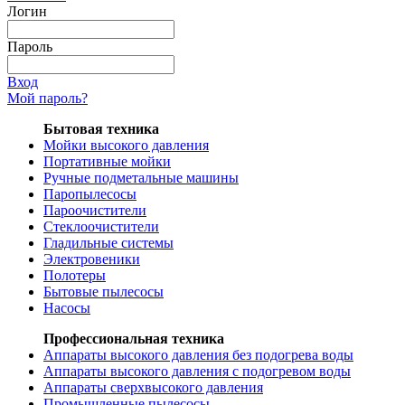
Логин
Пароль
Вход
Мой пароль?
Бытовая техника
Мойки высокого давления
Портативные мойки
Ручные подметальные машины
Паропылесосы
Пароочистители
Стеклоочистители
Гладильные системы
Электровеники
Полотеры
Бытовые пылесосы
Насосы
Профессиональная техника
Аппараты высокого давления без подогрева воды
Аппараты высокого давления с подогревом воды
Аппараты сверхвысокого давления
Промышленные пылесосы