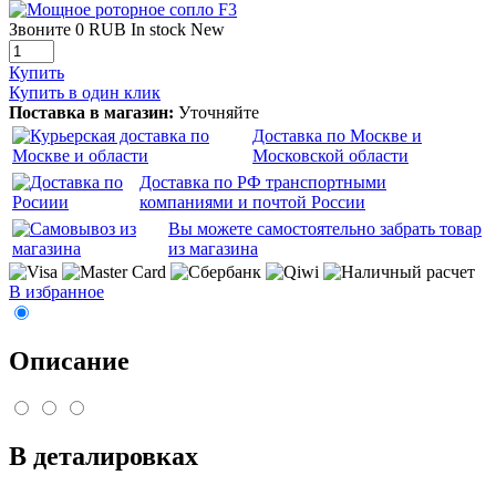
Звоните
0
RUB
In stock
New
Купить
Купить в один клик
Поставка в магазин:
Уточняйте
Доставка по Москве и
Московской области
Доставка по РФ транспортными
компаниями и почтой России
Вы можете самостоятельно забрать товар
из магазина
В избранное
Описание
В деталировках