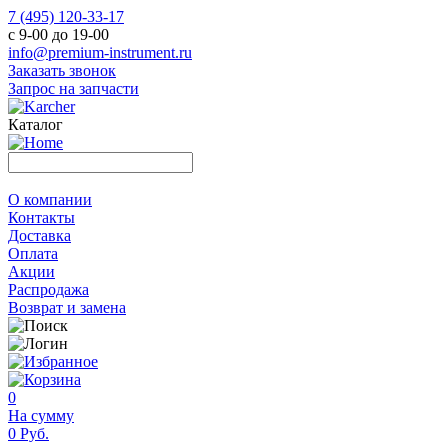
7 (495) 120-33-17
с 9-00 до 19-00
info@premium-instrument.ru
Заказать звонок
Запрос на запчасти
Каталог
О компании
Контакты
Доставка
Оплата
Акции
Распродажа
Возврат и замена
0
На сумму
0 Руб.