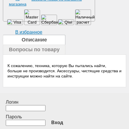
В избранное
Описание
Вопросы по товару
К сожалению, техника, которую Вы пытались найти,
больше не производится. Аксессуары, чистящие средства и
инструкции можно найти на сайте.
Логин
Пароль
Вход