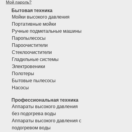
Мой пароль?
Бытовая техника
Мойки высокого давления
Портативные мойки
Ручные подметальные машины
Паропылесосы
Пароочистители
Стеклоочистители
Гладильные системы
Электровеники
Полотеры
Бытовые пылесосы
Насосы
Профессиональная техника
Аппараты высокого давления
без подогрева воды
Аппараты высокого давления с
подогревом воды