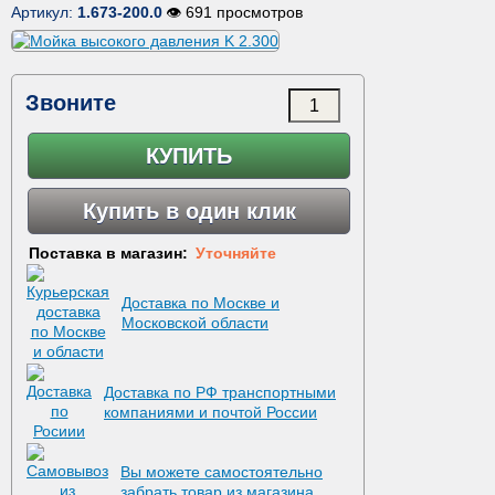
Артикул:
1.673-200.0
👁 691 просмотров
Звоните
КУПИТЬ
Купить в один клик
Поставка в магазин:
Уточняйте
Доставка по Москве и
Московской области
Доставка по РФ транспортными
компаниями и почтой России
Вы можете самостоятельно
забрать товар из магазина