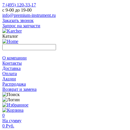
7 (495) 120-33-17
с 9-00 до 19-00
info@premium-instrument.ru
Заказать звонок
Запрос на запчасти
Каталог
О компании
Контакты
Доставка
Оплата
Акции
Распродажа
Возврат и замена
0
На сумму
0 Руб.