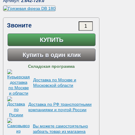
Артикул:
2.642-729.0
Звоните
КУПИТЬ
Купить в один клик
Складская программа
Доставка по Москве и
Московской области
Доставка по РФ транспортными
компаниями и почтой России
Вы можете самостоятельно
забрать товар из магазина