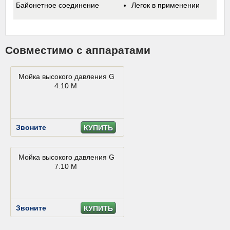
Байонетное соединение
Легок в применении
Совместимо с аппаратами
Мойка высокого давления G
4.10 M
Звоните
КУПИТЬ
Мойка высокого давления G
7.10 M
Звоните
КУПИТЬ