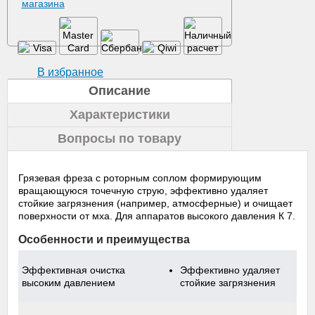
В избранное
Описание
Характеристики
Вопросы по товару
Грязевая фреза с роторным соплом формирующим
вращающуюся точечную струю, эффективно удаляет
стойкие загрязнения (например, атмосферные) и очищает
поверхности от мха. Для аппаратов высокого давления К 7.
Особенности и преимущества
Эффективная очистка
Эффективно удаляет
высоким давлением
стойкие загрязнения