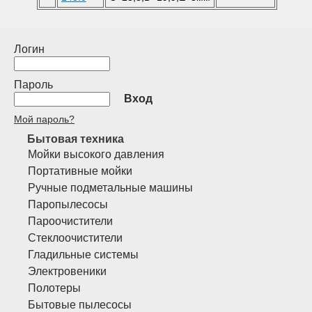
Логин
Пароль
Вход
Мой пароль?
Бытовая техника
Мойки высокого давления
Портативные мойки
Ручные подметальные машины
Паропылесосы
Пароочистители
Стеклоочистители
Гладильные системы
Электровеники
Полотеры
Бытовые пылесосы