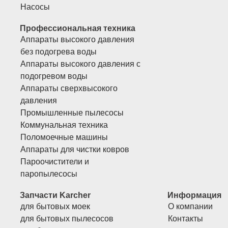
Насосы
Профессиональная техника
Аппараты высокого давления
без подогрева воды
Аппараты высокого давления с
подогревом воды
Аппараты сверхвысокого
давления
Промышленные пылесосы
Коммунальная техника
Поломоечные машины
Аппараты для чистки ковров
Пароочистители и
паропылесосы
Запчасти Karcher
Информация
для бытовых моек
О компании
для бытовых пылесосов
Контакты