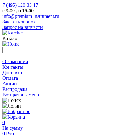
7 (495) 120-33-17
с 9-00 до 19-00
info@premium-instrument.ru
Заказать звонок
Запрос на запчасти
Каталог
О компании
Контакты
Доставка
Оплата
Акции
Распродажа
Возврат и замена
0
На сумму
0 Руб.