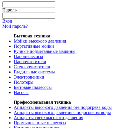
Пароль
Вход
Мой пароль?
Бытовая техника
Мойки высокого давления
Портативные мойки
Ручные подметальные машины
Паропылесосы
Пароочистители
Стеклоочистители
Гладильные системы
Электровеники
Полотеры
Бытовые пылесосы
Насосы
Профессиональная техника
Аппараты высокого давления без подогрева воды
Аппараты высокого давления с подогревом воды
Аппараты сверхвысокого давления
Промышленные пылесосы
Коммунальная техника