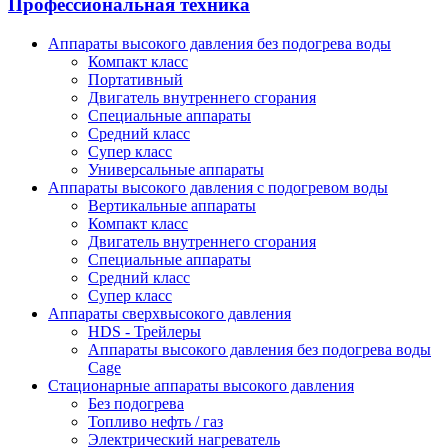
Профессиональная техника
Аппараты высокого давления без подогрева воды
Компакт класс
Портативный
Двигатель внутреннего сгорания
Специальные аппараты
Средний класс
Супер класс
Универсальные аппараты
Аппараты высокого давления с подогревом воды
Вертикальные аппараты
Компакт класс
Двигатель внутреннего сгорания
Специальные аппараты
Средний класс
Супер класс
Аппараты сверхвысокого давления
HDS - Трейлеры
Аппараты высокого давления без подогрева воды
Cage
Стационарные аппараты высокого давления
Без подогрева
Топливо нефть / газ
Электрический нагреватель