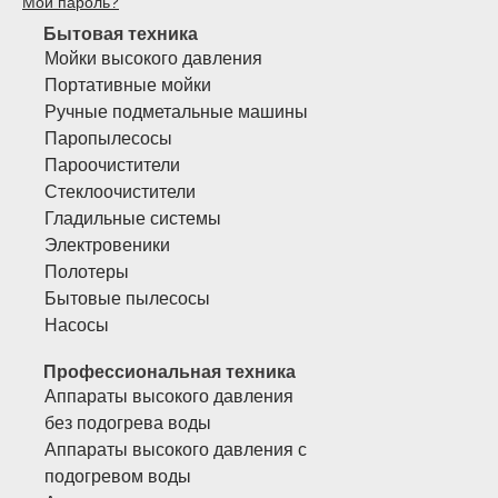
Мой пароль?
Бытовая техника
Мойки высокого давления
Портативные мойки
Ручные подметальные машины
Паропылесосы
Пароочистители
Стеклоочистители
Гладильные системы
Электровеники
Полотеры
Бытовые пылесосы
Насосы
Профессиональная техника
Аппараты высокого давления
без подогрева воды
Аппараты высокого давления с
подогревом воды