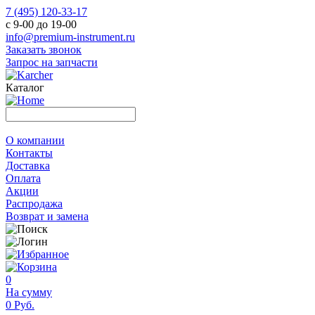
7 (495) 120-33-17
с 9-00 до 19-00
info@premium-instrument.ru
Заказать звонок
Запрос на запчасти
Каталог
О компании
Контакты
Доставка
Оплата
Акции
Распродажа
Возврат и замена
0
На сумму
0 Руб.