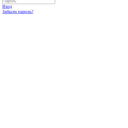
Вход
Забыли пароль?