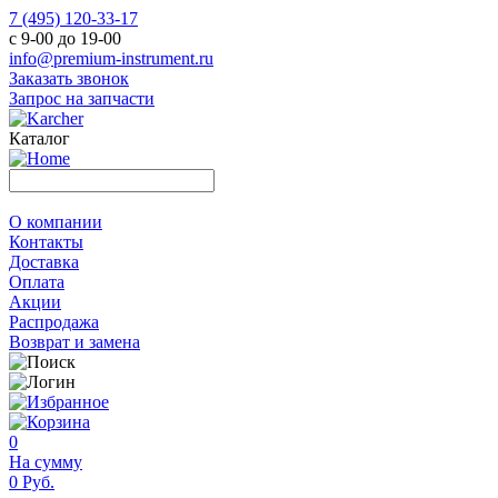
7 (495) 120-33-17
с 9-00 до 19-00
info@premium-instrument.ru
Заказать звонок
Запрос на запчасти
Каталог
О компании
Контакты
Доставка
Оплата
Акции
Распродажа
Возврат и замена
0
На сумму
0 Руб.