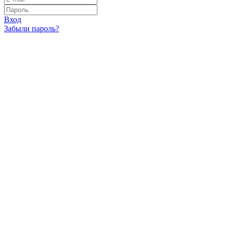
Вход
Забыли пароль?