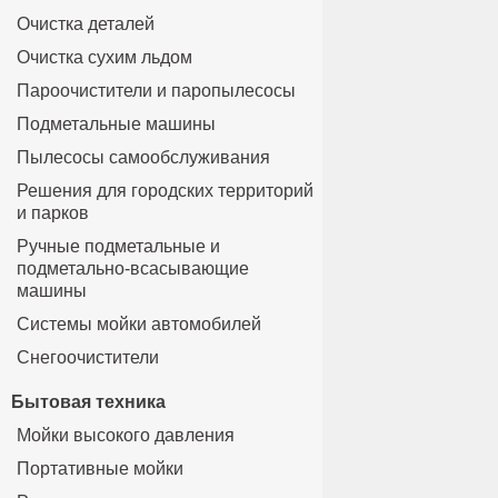
Очистка деталей
Очистка сухим льдом
Пароочистители и паропылесосы
Подметальные машины
Пылесосы самообслуживания
Решения для городских территорий
и парков
Ручные подметальные и
подметально-всасывающие
машины
Системы мойки автомобилей
Снегоочистители
Бытовая техника
Мойки высокого давления
Портативные мойки