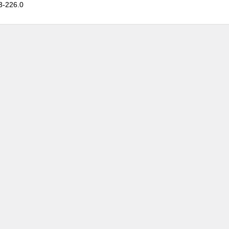
3-226.0