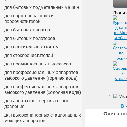
для бытовых подметальных машин
Постав
для парогенераторов и
пароочистителей
для бытовых насосов
для бытовых полотеров
для оросительных сичтем
для стеклоочистителей
для промышленных пылесосов
для профессиональных аппаратов
высокого давления (горячая вода)
для профессиональных аппаратов
высокого давления (холодная вода)
для аппаратов сверхвысокого
В 
давления
Описани
для высоконапорных стационарных
моющих аппаратов