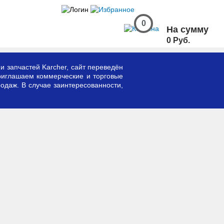
0
На сумму
0 Руб.
и запчастей Karcher, сайт переведён
риглашаем коммерческие и торговые
одаж. В случае заинтересованности,