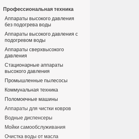
Профессиональная техника
Аппараты высокого давления
без подогрева воды
Аппараты высокого давления с
подогревом воды
Аппараты сверхвысокого
давления
Стационарные аппараты
высокого давления
Промышленные пылесосы
Коммунальная техника
Поломоечные машины
Аппараты для чистки ковров
Водные диспенсеры
Мойки самообслуживания
Очистка воды от масла