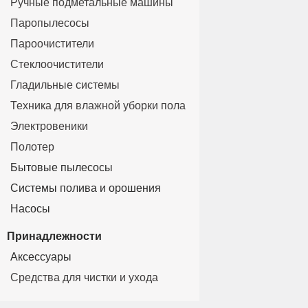
Ручные подметальные машины
Паропылесосы
Пароочистители
Стеклоочистители
Гладильные системы
Техника для влажной уборки пола
Электровеники
Полотер
Бытовые пылесосы
Системы полива и орошения
Насосы
Принадлежности
Аксессуары
Средства для чистки и ухода