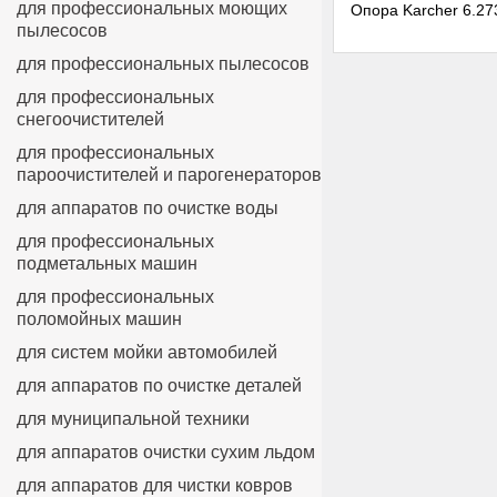
для профессиональных моющих
Опора Karcher 6.27
пылесосов
для профессиональных пылесосов
для профессиональных
снегоочистителей
для профессиональных
пароочистителей и парогенераторов
для аппаратов по очистке воды
для профессиональных
подметальных машин
для профессиональных
поломойных машин
для систем мойки автомобилей
для аппаратов по очистке деталей
для муниципальной техники
для аппаратов очистки сухим льдом
для аппаратов для чистки ковров