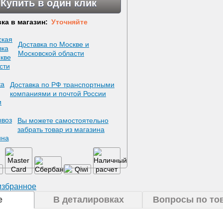
Купить в один клик
ка в магазин:
Уточняйте
Доставка по Москве и
Московской области
Доставка по РФ транспортными
компаниями и почтой России
Вы можете самостоятельно
забрать товар из магазина
избранное
е
В деталировках
Вопросы по то