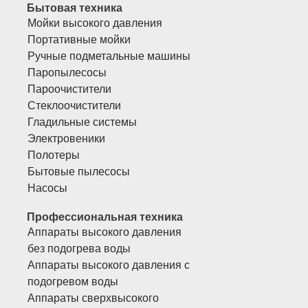
Бытовая техника
Мойки высокого давления
Портативные мойки
Ручные подметальные машины
Паропылесосы
Пароочистители
Стеклоочистители
Гладильные системы
Электровеники
Полотеры
Бытовые пылесосы
Насосы
Профессиональная техника
Аппараты высокого давления
без подогрева воды
Аппараты высокого давления с
подогревом воды
Аппараты сверхвысокого