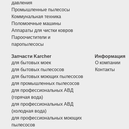
давления
Промышленные пылесосы
Коммунальная техника
Поломоечные машины
Аппараты для чистки ковров
Пароочистители и
паропылесосы
Запчасти Karcher
Информация
для бытовых моек
О компании
для бытовых пылесосов
Контакты
для бытовых моющих пылесосов
для промышленных пылесосов
для профессиональных АВД
(горячая вода)
для профессиональных АВД
(холодная вода)
для профессиональных моющих
пылесосов