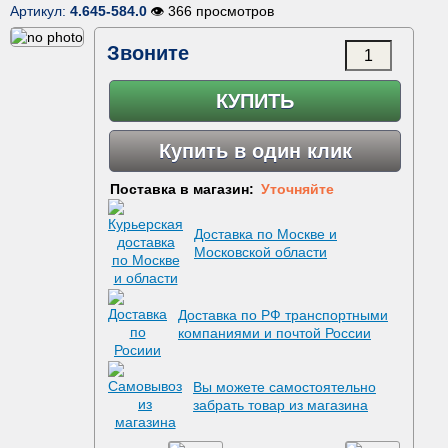
Артикул:
4.645-584.0
👁 366 просмотров
Звоните
КУПИТЬ
Купить в один клик
Поставка в магазин:
Уточняйте
Доставка по Москве и
Московской области
Доставка по РФ транспортными
компаниями и почтой России
Вы можете самостоятельно
забрать товар из магазина