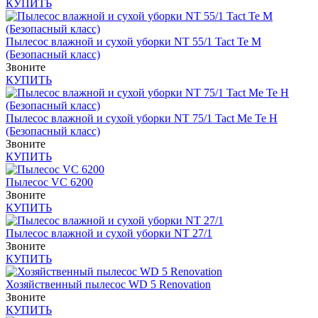
КУПИТЬ
Пылесос влажной и сухой уборки NT 55/1 Tact Te M
(Безопасный класс)
Звоните
КУПИТЬ
Пылесос влажной и сухой уборки NT 75/1 Tact Me Te H
(Безопасный класс)
Звоните
КУПИТЬ
Пылесос VC 6200
Звоните
КУПИТЬ
Пылесос влажной и сухой уборки NT 27/1
Звоните
КУПИТЬ
Хозяйственный пылесос WD 5 Renovation
Звоните
КУПИТЬ