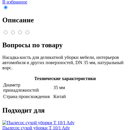
В избранное
Описание
Вопросы по товару
Насадка-кисть для деликатной уборки мебели, интерьеров
автомобиля и других поверхностей, DN 35 мм, натуральный
ворс.
Технические характеристики
Диаметр
35 мм
принадлежностей
Страна происхождения
Китай
Подходит для
Пылесос сухой уборки T 10/1 Adv