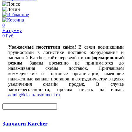
0
На сумму
0 Руб.
Уважаемые посетители сайта!
В связи возникшими
трудностями в логистике поставок оборудования и
запчастей Karcher, сайт переведён в
информационный
режим
. Заказы временно не принимаются до
налаживания схемы поставок. Приглашаем
коммерческие и торговые организации, имеющие
налаженные каналы поставок, к сотрудничеству в целях
увеличения онлайн продаж. В случае
заинтересованности, просим писать на e-mail:
admin@clean-instrument.ru
Запчасти Karcher