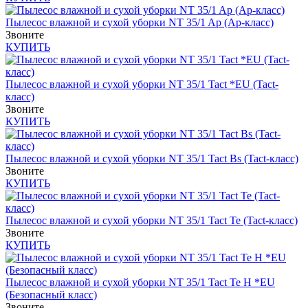
Пылесос влажной и сухой уборки NT 35/1 Ap (Ap-класс)
Звоните
КУПИТЬ
Пылесос влажной и сухой уборки NT 35/1 Tact *EU (Tact-
класс)
Звоните
КУПИТЬ
Пылесос влажной и сухой уборки NT 35/1 Tact Bs (Tact-класс)
Звоните
КУПИТЬ
Пылесос влажной и сухой уборки NT 35/1 Tact Te (Tact-класс)
Звоните
КУПИТЬ
Пылесос влажной и сухой уборки NT 35/1 Tact Te H *EU
(Безопасный класс)
Звоните