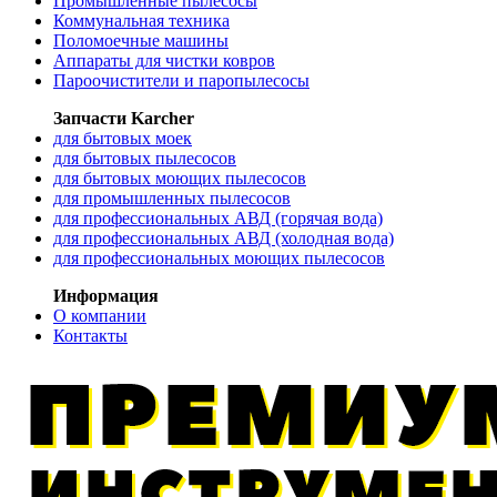
Промышленные пылесосы
Коммунальная техника
Поломоечные машины
Аппараты для чистки ковров
Пароочистители и паропылесосы
Запчасти Karcher
для бытовых моек
для бытовых пылесосов
для бытовых моющих пылесосов
для промышленных пылесосов
для профессиональных АВД (горячая вода)
для профессиональных АВД (холодная вода)
для профессиональных моющих пылесосов
Информация
О компании
Контакты