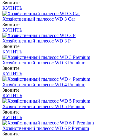
Звоните
КУПИТЬ
Хозяйственный пылесос WD 3 Car
Звоните
КУПИТЬ
Хозяйственный пылесос WD 3 P
Звоните
КУПИТЬ
Хозяйственный пылесос WD 3 Premium
Звоните
КУПИТЬ
Хозяйственный пылесос WD 4 Premium
Звоните
КУПИТЬ
Хозяйственный пылесос WD 5 Premium
Звоните
КУПИТЬ
Хозяйственный пылесос WD 6 P Premium
Звоните