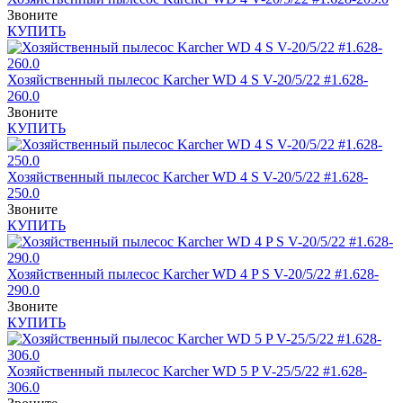
Звоните
КУПИТЬ
Хозяйственный пылесос Karcher WD 4 S V-20/5/22 #1.628-
260.0
Звоните
КУПИТЬ
Хозяйственный пылесос Karcher WD 4 S V-20/5/22 #1.628-
250.0
Звоните
КУПИТЬ
Хозяйственный пылесос Karcher WD 4 P S V-20/5/22 #1.628-
290.0
Звоните
КУПИТЬ
Хозяйственный пылесос Karcher WD 5 P V-25/5/22 #1.628-
306.0