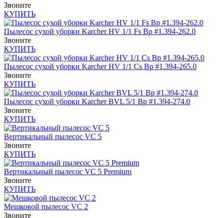
Звоните
КУПИТЬ
Пылесос сухой уборки Karcher HV 1/1 Fs Bp #1.394-262.0
Звоните
КУПИТЬ
Пылесос сухой уборки Karcher HV 1/1 Cs Bp #1.394-265.0
Звоните
КУПИТЬ
Пылесос сухой уборки Karcher BVL 5/1 Bp #1.394-274.0
Звоните
КУПИТЬ
Вертикальный пылесос VC 5
Звоните
КУПИТЬ
Вертикальный пылесос VC 5 Premium
Звоните
КУПИТЬ
Мешковой пылесос VC 2
Звоните