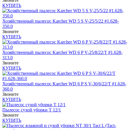
Звоните
КУПИТЬ
Хозяйственный пылесос Karcher WD 5 S V-25/5/22 #1.628-
350.0
Звоните
КУПИТЬ
Хозяйственный пылесос Karcher WD 6 P V-25/8/22/T #1.628-
313.0
Звоните
КУПИТЬ
Хозяйственный пылесос Karcher WD 6 P S V-30/6/22/T #1.628-
360.0
Звоните
КУПИТЬ
Пылесос сухой уборки T 12/1
Звоните
КУПИТЬ