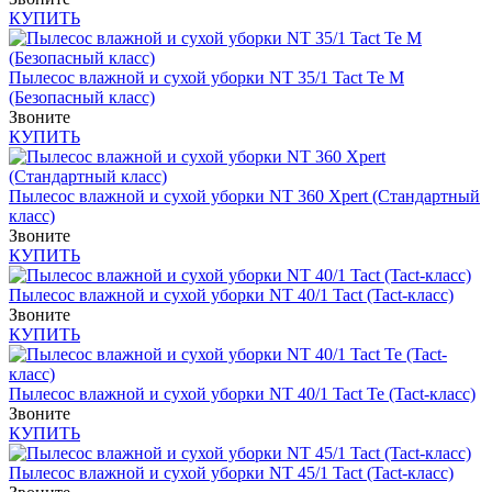
КУПИТЬ
Пылесос влажной и сухой уборки NT 35/1 Tact Te M
(Безопасный класс)
Звоните
КУПИТЬ
Пылесос влажной и сухой уборки NT 360 Xpert (Стандартный
класс)
Звоните
КУПИТЬ
Пылесос влажной и сухой уборки NT 40/1 Tact (Tact-класс)
Звоните
КУПИТЬ
Пылесос влажной и сухой уборки NT 40/1 Tact Te (Tact-класс)
Звоните
КУПИТЬ
Пылесос влажной и сухой уборки NT 45/1 Tact (Tact-класс)