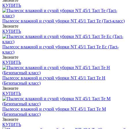
Звоните
КУПИТЬ
Пылесос влажной и сухой уборки NT 45/1 Tact Te (Tact-класс)
Звоните
КУПИТЬ
Пылесос влажной и сухой уборки NT 45/1 Tact Te Ec (Tact-
класс)
Звоните
КУПИТЬ
Пылесос влажной и сухой уборки NT 45/1 Tact Te H
(Безопасный класс)
Звоните
КУПИТЬ
Пылесос влажной и сухой уборки NT 45/1 Tact Te M
(Безопасный класс)
Звоните
КУПИТЬ