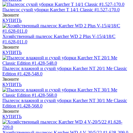
Пылесос сухой уборки Karcher T 14/1 Classic #1.527-170.0
Звоните
КУПИТЬ
Хозяйственный пылесос Karcher WD 2 Plus V-15/4/18/C
#1.628-011.0
Звоните
КУПИТЬ
Пылесос влажной и сухой уборки Karcher NT 20/1 Me Classic
Edition #1.428-548.0
Звоните
КУПИТЬ
Пылесос влажной и сухой уборки Karcher NT 30/1 Me Classic
Edition #1.428-568.0
Звоните
КУПИТЬ
Хозяйственный пылесос Karcher WD 4 V-20/5/22 #1.628-209.0