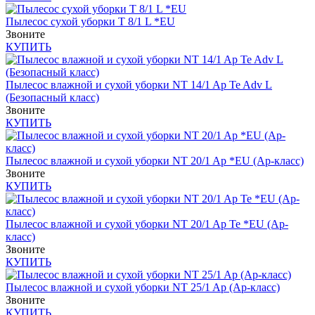
Пылесос сухой уборки T 8/1 L *EU
Звоните
КУПИТЬ
Пылесос влажной и сухой уборки NT 14/1 Ap Te Adv L
(Безопасный класс)
Звоните
КУПИТЬ
Пылесос влажной и сухой уборки NT 20/1 Ap *EU (Ap-класс)
Звоните
КУПИТЬ
Пылесос влажной и сухой уборки NT 20/1 Ap Te *EU (Ap-
класс)
Звоните
КУПИТЬ
Пылесос влажной и сухой уборки NT 25/1 Ap (Ap-класс)
Звоните
КУПИТЬ