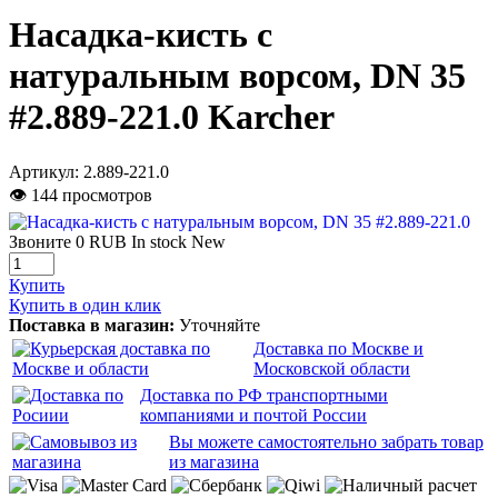
Насадка-кисть с
натуральным ворсом, DN 35
#2.889-221.0 Karcher
Артикул:
2.889-221.0
👁 144 просмотров
Звоните
0
RUB
In stock
New
Купить
Купить в один клик
Поставка в магазин:
Уточняйте
Доставка по Москве и
Московской области
Доставка по РФ транспортными
компаниями и почтой России
Вы можете самостоятельно забрать товар
из магазина