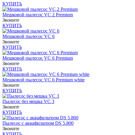
КУПИТЬ
Мешковой пылесос VC 2 Premium
Звоните
КУПИТЬ
Мешковой пылесос VC 6
Звоните
КУПИТЬ
Мешковой пылесос VC 6 Premium
Звоните
КУПИТЬ
Мешковой пылесос VC 6 Premium white
Звоните
КУПИТЬ
Пылесос без мешка VC 3
Звоните
КУПИТЬ
Пылесос с аквафильтром DS 5.800
Звоните
КУПИТЬ