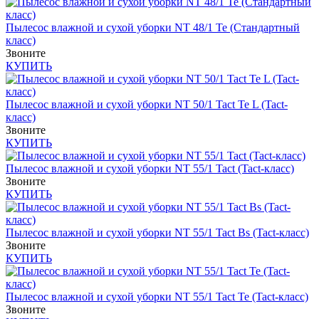
Пылесос влажной и сухой уборки NT 48/1 Te (Стандартный
класс)
Звоните
КУПИТЬ
Пылесос влажной и сухой уборки NT 50/1 Tact Te L (Tact-
класс)
Звоните
КУПИТЬ
Пылесос влажной и сухой уборки NT 55/1 Tact (Tact-класс)
Звоните
КУПИТЬ
Пылесос влажной и сухой уборки NT 55/1 Tact Bs (Tact-класс)
Звоните
КУПИТЬ
Пылесос влажной и сухой уборки NT 55/1 Tact Te (Tact-класс)
Звоните