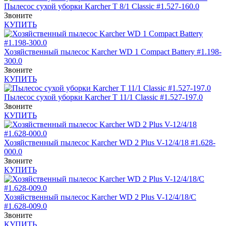
Пылесос сухой уборки Karcher T 8/1 Classic #1.527-160.0
Звоните
КУПИТЬ
Хозяйственный пылесос Karcher WD 1 Compact Battery #1.198-
300.0
Звоните
КУПИТЬ
Пылесос сухой уборки Karcher T 11/1 Classic #1.527-197.0
Звоните
КУПИТЬ
Хозяйственный пылесос Karcher WD 2 Plus V-12/4/18 #1.628-
000.0
Звоните
КУПИТЬ
Хозяйственный пылесос Karcher WD 2 Plus V-12/4/18/C
#1.628-009.0
Звоните
КУПИТЬ