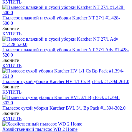
КУПИТЬ
Пылесос влажной и сухой уборки Karcher NT 27/1 #1.428-
500.0
Звоните
КУПИТЬ
Пылесос влажной и сухой уборки Karcher NT 27/1 Adv #1.428-
520.0
Звоните
КУПИТЬ
Пылесос сухой уборки Karcher HV 1/1 Cs Bp Pack #1.394-261.0
Звоните
КУПИТЬ
Пылесос сухой уборки Karcher BVL 3/1 Bp Pack #1.394-302.0
Звоните
КУПИТЬ
Хозяйственный пылесос WD 2 Home