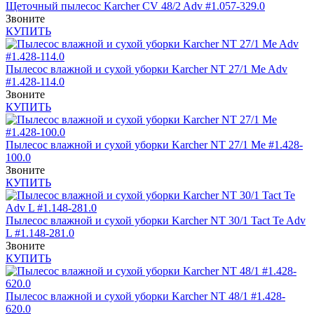
Щеточный пылесос Karcher CV 48/2 Adv #1.057-329.0
Звоните
КУПИТЬ
Пылесос влажной и сухой уборки Karcher NT 27/1 Me Adv
#1.428-114.0
Звоните
КУПИТЬ
Пылесос влажной и сухой уборки Karcher NT 27/1 Me #1.428-
100.0
Звоните
КУПИТЬ
Пылесос влажной и сухой уборки Karcher NT 30/1 Tact Te Adv
L #1.148-281.0
Звоните
КУПИТЬ
Пылесос влажной и сухой уборки Karcher NT 48/1 #1.428-
620.0