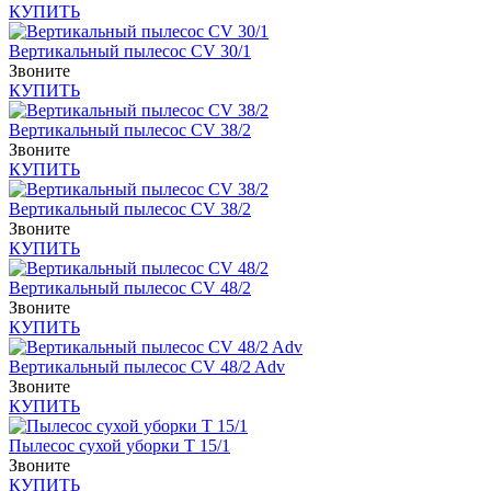
КУПИТЬ
Вертикальный пылесос CV 30/1
Звоните
КУПИТЬ
Вертикальный пылесос CV 38/2
Звоните
КУПИТЬ
Вертикальный пылесос CV 38/2
Звоните
КУПИТЬ
Вертикальный пылесос CV 48/2
Звоните
КУПИТЬ
Вертикальный пылесос CV 48/2 Adv
Звоните
КУПИТЬ
Пылесос сухой уборки T 15/1
Звоните
КУПИТЬ