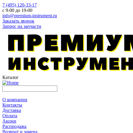
7 (495) 120-33-17
с 9-00 до 19-00
info@premium-instrument.ru
Заказать звонок
Запрос на запчасти
Каталог
О компании
Контакты
Доставка
Оплата
Акции
Распродажа
Возврат и замена