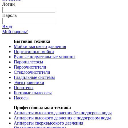
Логин
Пароль
Вход
Мой пароль?
Бытовая техника
Мойки высокого давления
Портативные мойки
Ручные подметальные машины
Паропылесосы
Пароочистители
Стеклоочистители
Гладильные системы
Электровеники
Полотеры
Бытовые пылесосы
Насосы
Профессиональная техника
Аппараты высокого давления без подогрева воды
Аппараты высокого давления с подогревом воды
Аппараты сверхвысокого давления