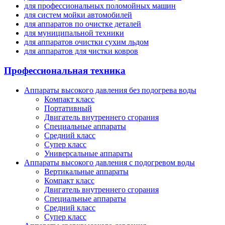
для профессиональных поломойных машин
для систем мойки автомобилей
для аппаратов по очистке деталей
для муниципальной техники
для аппаратов очистки сухим льдом
для аппаратов для чистки ковров
Профессиональная техника
Аппараты высокого давления без подогрева воды
Компакт класс
Портативный
Двигатель внутреннего сгорания
Специальные аппараты
Средний класс
Супер класс
Универсальные аппараты
Аппараты высокого давления с подогревом воды
Вертикальные аппараты
Компакт класс
Двигатель внутреннего сгорания
Специальные аппараты
Средний класс
Супер класс