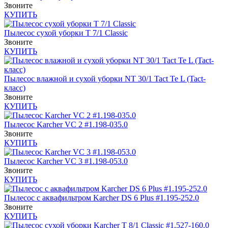
Звоните
КУПИТЬ
Пылесос сухой уборки T 7/1 Classic
Звоните
КУПИТЬ
Пылесос влажной и сухой уборки NT 30/1 Tact Te L (Tact-
класс)
Звоните
КУПИТЬ
Пылесос Karcher VC 2 #1.198-035.0
Звоните
КУПИТЬ
Пылесос Karcher VC 3 #1.198-053.0
Звоните
КУПИТЬ
Пылесос с аквафильтром Karcher DS 6 Plus #1.195-252.0
Звоните
КУПИТЬ