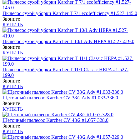
Пылесос сухой уборки Karcher T 7/1 eco!efficiency #1.527-145.0
Звоните
КУПИТЬ
Пылесос сухой уборки Karcher T 10/1 Adv HEPA #1.527-419.0
Звоните
КУПИТЬ
Пылесос сухой уборки Karcher T 11/1 Classic HEPA #1.527-
199.0
Звоните
КУПИТЬ
Щеточный пылесос Karcher CV 38/2 Adv #1.033-336.0
Звоните
КУПИТЬ
Щеточный пылесос Karcher CV 48/2 #1.057-328.0
Звоните
КУПИТЬ