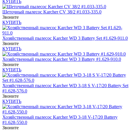
КУПИТЬ
Щеточный пылесос Karcher CV 38/2 #1.033-335.0
Звоните
КУПИТЬ
Хозяйственный пылесос Karcher WD 3 Battery Set #1.629-911.0
Звоните
КУПИТЬ
Хозяйственный пылесос Karcher WD 3 Battery #1.629-910.0
Звоните
КУПИТЬ
Хозяйственный пылесос Karcher WD 3-18 S V-17/20 Battery Set
#1.628-576.0
Звоните
КУПИТЬ
Хозяйственный пылесос Karcher WD 3-18 V-17/20 Battery
#1.628-550.0
Звоните